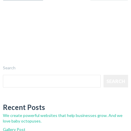
Search
SEARCH
Recent Posts
We create powerful websites that help businesses grow. And we
love baby octopuses.
Gallery Post